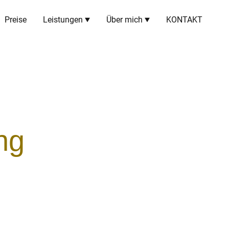
Preise
Leistungen
Über mich
KONTAKT
ng