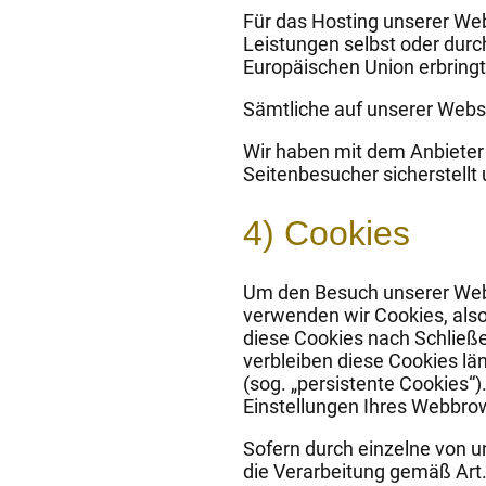
Für das Hosting unserer Webs
Leistungen selbst oder durc
Europäischen Union erbringt
Sämtliche auf unserer Webs
Wir haben mit dem Anbieter
Seitenbesucher sicherstellt
4) Cookies
Um den Besuch unserer Webs
verwenden wir Cookies, also
diese Cookies nach Schließe
verbleiben diese Cookies lä
(sog. „persistente Cookies“)
Einstellungen Ihres Webbr
Sofern durch einzelne von 
die Verarbeitung gemäß Art.