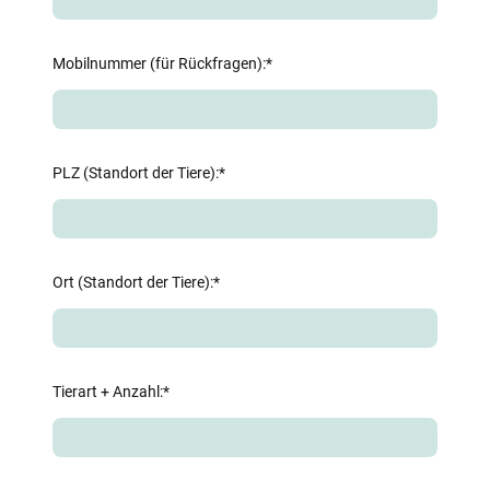
Mobilnummer (für Rückfragen):
*
PLZ (Standort der Tiere):
*
Ort (Standort der Tiere):
*
Tierart + Anzahl:
*