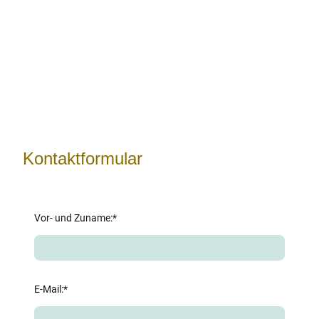
Kontaktformular
Vor- und Zuname:
*
E-Mail:
*