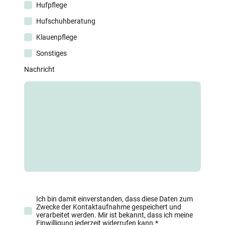
Hufpflege
Hufschuhberatung
Klauenpflege
Sonstiges
Nachricht
Ich bin damit einverstanden, dass diese Daten zum
Zwecke der Kontaktaufnahme gespeichert und
verarbeitet werden. Mir ist bekannt, dass ich meine
Einwilligung jederzeit widerrufen kann.
*