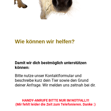
Wie können wir helfen?
Damit wir dich bestmöglich unterstützen
können:
Bitte nutze unser Kontaktformular und
beschreibe kurz dein Tier sowie den Grund
deiner Anfrage. Wir melden uns zeitnah bei dir.
HANDY-ANRUFE BITTE NUR IM NOTFALL!!!
(Mir fehlt leider die Zeit zum Telefonieren. Danke :)